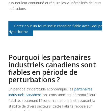
assurer leur continuité et réduire les vulnérabilités de leurs
opérations.
Optez pour un fournisseur canadien fiable avec Groupe
Hyperforme
Pourquoi les
partenaires
industriels canadiens
sont
fiables en période de
perturbations ?
En période d’incertitude économique, les
partenaires
industriels canadiens
ont constamment démontré leur
fiabilité, soutenant l’économie nationale et assurant la
stabilité de divers secteurs. Cette fiabilité repose sur