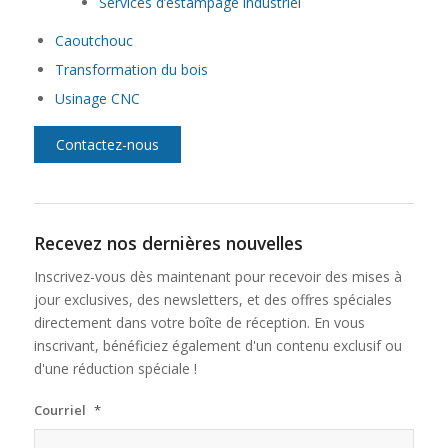
Services d’estampage industriel
Caoutchouc
Transformation du bois
Usinage CNC
Contactez-nous
Recevez nos dernières nouvelles
Inscrivez-vous dès maintenant pour recevoir des mises à
jour exclusives, des newsletters, et des offres spéciales
directement dans votre boîte de réception. En vous
inscrivant, bénéficiez également d'un contenu exclusif ou
d'une réduction spéciale !
Courriel
*