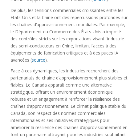
De plus, les tensions commerciales croissantes entre les
États-Unis et la Chine ont des répercussions profondes sur
les chaînes d’approvisionnement mondiales. Par exemple,
le Département du Commerce des États-Unis a imposé
des contrôles stricts sur les exportations visant l’industrie
des semi-conducteurs en Chine, limitant l’accès à des
équipements de fabrication critiques et à des puces IA
avancées (
source
).
Face à ces dynamiques, les industries recherchent des
partenariats de chaîne d’approvisionnement plus stables et
fiables. Le Canada apparaît comme une alternative
stratégique, offrant un environnement économique
robuste et un engagement à renforcer la résilience des
chaînes d’approvisionnement. Le climat politique stable du
Canada, son respect des normes commerciales
internationales et ses initiatives stratégiques pour
améliorer la résilience des chaînes d’approvisionnement en
font un partenaire attrayant pour les industries souhaitant