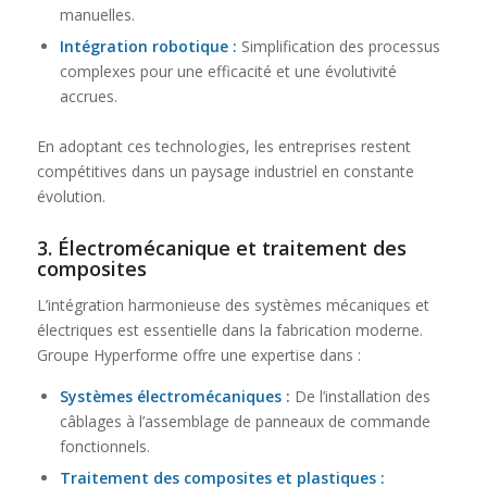
manuelles.
Intégration robotique
:
Simplification des processus
complexes pour une efficacité et une évolutivité
accrues.
En adoptant ces technologies, les entreprises restent
compétitives dans un paysage industriel en constante
évolution.
3.
Électromécanique
et traitement des
composites
L’intégration harmonieuse des systèmes mécaniques et
électriques est essentielle dans la fabrication moderne.
Groupe Hyperforme offre une expertise dans :
Systèmes électromécaniques
:
De l’installation des
câblages à l’assemblage de panneaux de commande
fonctionnels.
Traitement des composites et plastiques
: