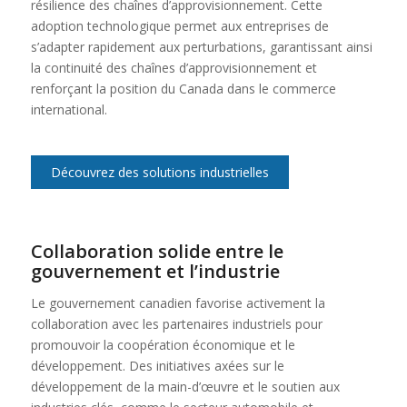
résilience des chaînes d’approvisionnement. Cette
adoption technologique permet aux entreprises de
s’adapter rapidement aux perturbations, garantissant ainsi
la continuité des chaînes d’approvisionnement et
renforçant la position du Canada dans le commerce
international.
Découvrez des solutions industrielles
Collaboration solide entre le
gouvernement et l’industrie
Le gouvernement canadien favorise activement la
collaboration avec les partenaires industriels pour
promouvoir la coopération économique et le
développement. Des initiatives axées sur le
développement de la main-d’œuvre et le soutien aux