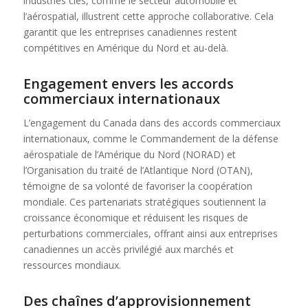
industries clés, comme le secteur automobile et
l’aérospatial, illustrent cette approche collaborative. Cela
garantit que les entreprises canadiennes restent
compétitives en Amérique du Nord et au-delà.
Engagement envers les accords
commerciaux internationaux
L’engagement du Canada dans des accords commerciaux
internationaux, comme le Commandement de la défense
aérospatiale de l’Amérique du Nord (NORAD) et
l’Organisation du traité de l’Atlantique Nord (OTAN),
témoigne de sa volonté de favoriser la coopération
mondiale. Ces partenariats stratégiques soutiennent la
croissance économique et réduisent les risques de
perturbations commerciales, offrant ainsi aux entreprises
canadiennes un accès privilégié aux marchés et
ressources mondiaux.
Des chaînes d’approvisionnement