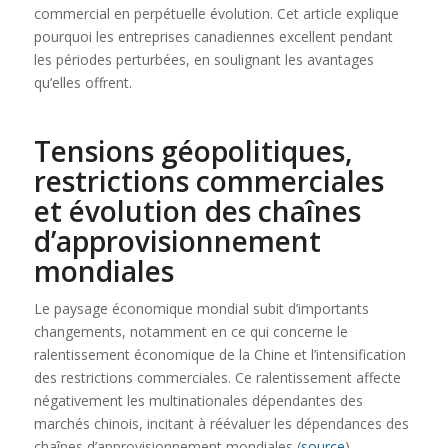
commercial en perpétuelle évolution. Cet article explique
pourquoi les entreprises canadiennes excellent pendant
les périodes perturbées, en soulignant les avantages
qu’elles offrent.
Tensions géopolitiques,
restrictions commerciales
et évolution des chaînes
d’approvisionnement
mondiales
Le paysage économique mondial subit d’importants
changements, notamment en ce qui concerne le
ralentissement économique de la Chine et l’intensification
des restrictions commerciales. Ce ralentissement affecte
négativement les multinationales dépendantes des
marchés chinois, incitant à réévaluer les dépendances des
chaînes d’approvisionnement mondiales (
source
).