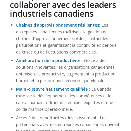
collaborer avec des
leaders
industriels canadiens
Chaînes d’approvisionnement résilientes:
Les
entreprises canadiennes maîtrisent la gestion de
chaînes d’approvisionnement solides, limitant les
perturbations et garantissant la continuité en période
de crises ou de fluctuations commerciales.
Amélioration de la productivité :
Grâce à des
solutions innovantes, les organisations canadiennes
optimisent la productivité, augmentant la production
horaire et la performance économique globale.
Main-d’œuvre hautement qualifiée :
Le Canada
mise sur le développement des compétences et le
capital humain, offrant des équipes expertes et une
solide maîtrise opérationnelle.
Accès à des opportunités d’investissement : Les
partenariats avec des entreprises canadiennes ouvrent