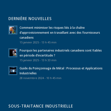
DERNIÈRE NOUVELLES
Comment minimiser les risques liés à la chaîne
d’approvisionnement en travaillant avec des fournisseurs
canadiens
15 janvier 2025 - 13 h 45 min
Pourquoi les partenaires industriels canadiens sont fiables
en période d’incertitude ?
15 janvier 2025 - 13 h 33 min
Guide du Poinçonnage de Métal : Processus et Applications
Industrielles
28 novembre 2024 - 10 h 45 min
SOUS-TRAITANCE INDUSTRIELLE