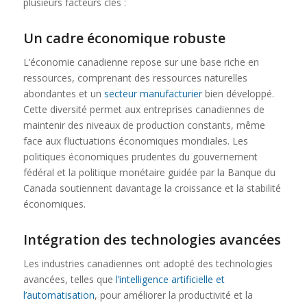
plusieurs facteurs clés :
Un cadre économique robuste
L’économie canadienne repose sur une base riche en
ressources, comprenant des ressources naturelles
abondantes et un
secteur manufacturier
bien développé.
Cette diversité permet aux entreprises canadiennes de
maintenir des niveaux de production constants, même
face aux fluctuations économiques mondiales. Les
politiques économiques prudentes du gouvernement
fédéral et la politique monétaire guidée par la Banque du
Canada soutiennent davantage la croissance et la stabilité
économiques.
Intégration des technologies avancées
Les industries canadiennes ont adopté des technologies
avancées, telles que
l’intelligence artificielle et
l’automatisation
, pour améliorer la productivité et la