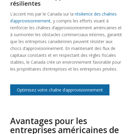
résilientes
L’accent mis par le Canada sur la
résilience des chaînes
d’approvisionnement
, y compris les efforts visant à
renforcer les chaînes d’approvisionnement américaines et
à surmonter les obstacles commerciaux internes, garantit
que les entreprises canadiennes peuvent résister aux
chocs d’approvisionnement. En maintenant des flux de
capitaux constants et en respectant des règles fiscales
stables, le Canada crée un environnement favorable pour
les propriétaires d’entreprises et les entreprises privées.
Optimisez votre chaîne d’approvisionnement
Avantages pour les
entreprises américaines de