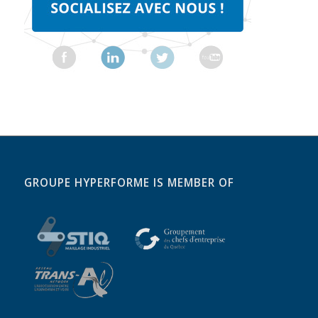
GROUPE HYPERFORME IS MEMBER OF