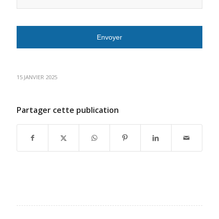
15 JANVIER 2025
Partager cette publication