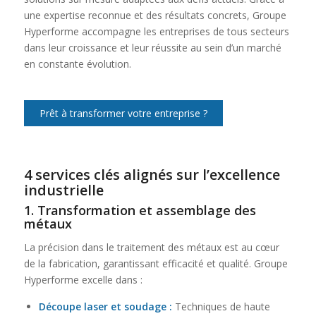
une expertise reconnue et des résultats concrets, Groupe
Hyperforme accompagne les entreprises de tous secteurs
dans leur croissance et leur réussite au sein d’un marché
en constante évolution.
Prêt à transformer votre entreprise ?
4 services clés alignés sur l’excellence
industrielle
1.
Transformation et assemblage des
métaux
La précision dans le traitement des métaux est au cœur
de la fabrication, garantissant efficacité et qualité. Groupe
Hyperforme excelle dans :
Découpe laser et soudage
:
Techniques de haute