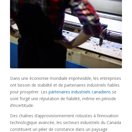
Dans une économie mondiale imprévisible, les entreprises
ont besoin de stabilité et de partenaires industriels fiables
pour prospérer. Les
partenaires industriels canadiens
se
sont forgé une réputation de fiabilité, même en période
d’incertitude.
Des chaînes d’approvisionnement robustes à l’innovation
technologique avancée, les secteurs industriels du Canada
constituent un pilier de constance dans un paysage