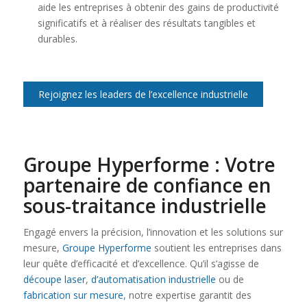
aide les entreprises à obtenir des gains de productivité
significatifs et à réaliser des résultats tangibles et
durables.
Rejoignez les leaders de l’excellence industrielle
Groupe Hyperforme
: Votre
partenaire de confiance en
sous-traitance industrielle
Engagé envers la précision, l’innovation et les solutions sur
mesure,
Groupe Hyperforme
soutient les entreprises dans
leur quête d’efficacité et d’excellence. Qu’il s’agisse de
découpe laser
,
d’automatisation industrielle
ou de
fabrication sur mesure
, notre expertise garantit des