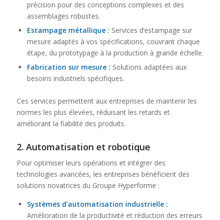
précision pour des conceptions complexes et des
assemblages robustes.
Estampage métallique
:
Services d’estampage sur
mesure adaptés à vos spécifications, couvrant chaque
étape, du prototypage à la production à grande échelle.
Fabrication sur mesure
:
Solutions adaptées aux
besoins industriels spécifiques.
Ces services permettent aux entreprises de maintenir les
normes les plus élevées, réduisant les retards et
améliorant la fiabilité des produits.
2.
Automatisation et robotique
Pour optimiser leurs opérations et intégrer des
technologies avancées, les entreprises bénéficient des
solutions novatrices du Groupe Hyperforme :
Systèmes d’automatisation industrielle
:
Amélioration de la productivité et réduction des erreurs