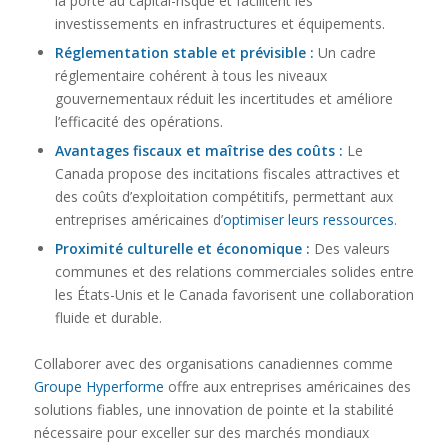
la porte au capital-risque et facilitent les
investissements en infrastructures et équipements.
Réglementation stable et prévisible :
Un cadre
réglementaire cohérent à tous les niveaux
gouvernementaux réduit les incertitudes et améliore
l’efficacité des opérations.
Avantages fiscaux et maîtrise des coûts :
Le
Canada propose des incitations fiscales attractives et
des coûts d’exploitation compétitifs, permettant aux
entreprises américaines d’
optimiser leurs ressources
.
Proximité culturelle et économique :
Des valeurs
communes et des relations commerciales solides entre
les États-Unis et le Canada favorisent une collaboration
fluide et durable.
Collaborer avec des organisations canadiennes comme
Groupe Hyperforme
offre aux entreprises américaines des
solutions fiables, une innovation de pointe et la stabilité
nécessaire pour exceller sur des marchés mondiaux