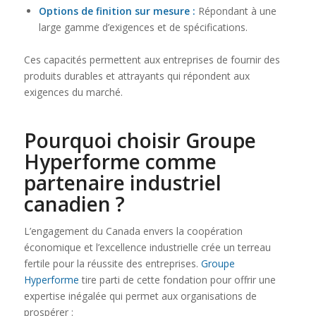
Options de finition sur mesure :
Répondant à une
large gamme d’exigences et de spécifications.
Ces capacités permettent aux entreprises de fournir des
produits durables et attrayants qui répondent aux
exigences du marché.
Pourquoi choisir
Groupe
Hyperforme
comme
partenaire industriel
canadien ?
L’engagement du Canada envers la coopération
économique et l’excellence industrielle crée un terreau
fertile pour la réussite des entreprises.
Groupe
Hyperforme
tire parti de cette fondation pour offrir une
expertise inégalée qui permet aux organisations de
prospérer :