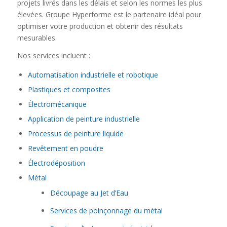
projets livrés dans les délais et selon les normes les plus
élevées. Groupe Hyperforme est le partenaire idéal pour
optimiser votre production et obtenir des résultats
mesurables.
Nos services incluent :
Automatisation industrielle et robotique
Plastiques et composites
Électromécanique
Application de peinture industrielle
Processus de peinture liquide
Revêtement en poudre
Électrodéposition
Métal
Découpage au Jet d’Eau
Services de poinçonnage du métal