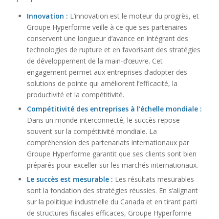
Innovation :
L’innovation est le moteur du progrès, et
Groupe Hyperforme veille à ce que ses partenaires
conservent une longueur d’avance en intégrant des
technologies de rupture et en favorisant des stratégies
de développement de la main-d’œuvre. Cet
engagement permet aux entreprises d’adopter des
solutions de pointe qui améliorent l’efficacité, la
productivité et la compétitivité.
Compétitivité des entreprises à l’échelle mondiale :
Dans un monde interconnecté, le succès repose
souvent sur la compétitivité mondiale. La
compréhension des partenariats internationaux par
Groupe Hyperforme garantit que ses clients sont bien
préparés pour exceller sur les marchés internationaux.
Le succès est mesurable :
Les résultats mesurables
sont la fondation des stratégies réussies. En s’alignant
sur la politique industrielle du Canada et en tirant parti
de structures fiscales efficaces, Groupe Hyperforme