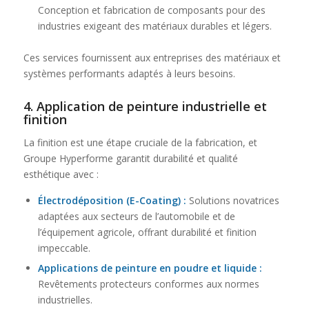
Conception et fabrication de composants pour des
industries exigeant des matériaux durables et légers.
Ces services fournissent aux entreprises des matériaux et
systèmes performants adaptés à leurs besoins.
4.
Application de peinture industrielle et
finition
La finition est une étape cruciale de la fabrication, et
Groupe Hyperforme garantit durabilité et qualité
esthétique avec :
Électrodéposition (E-Coating)
:
Solutions novatrices
adaptées aux secteurs de l’automobile et de
l’équipement agricole, offrant durabilité et finition
impeccable.
Applications de peinture en poudre et liquide :
Revêtements protecteurs conformes aux normes
industrielles.